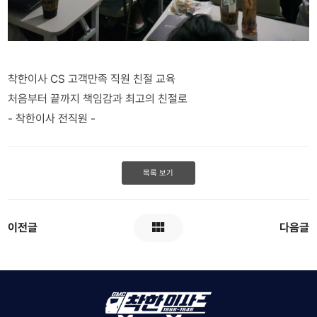
착한이사 CS 고객만족 직원 친절 교육
처음부터 끝까지 책임감과 최고의 친절로
- 착한이사 전직원 -
목록 보기
이전글
다음글