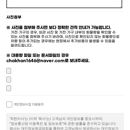
사진첨부
※ 사진을 첨부해 주시면 보다 정확한 견적 안내가 가능합니다.
가전·가구의 경우, 외관 사진 및 가전·가구 내부의 화물량을 확인할 수
있는 사진을 첨부해 주시기 바라며, 사진으로 확인되지 않는 화물량으로
차량 등이 추가되는 경우에는 현장에서 추가비용이 발생할 수 있음을
알려드립니다.
※ 대용량 파일 또는 문서파일의 경우
chakhan1646@naver.com로 보내주세요.
개인정보수집 이용동의