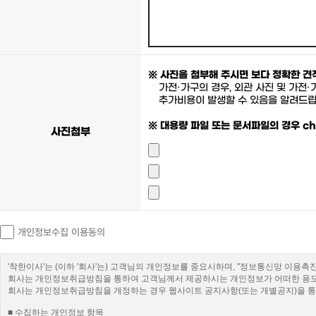
※ 사진을 첨부해 주시면 보다 정확한 견
가전·가구의 경우, 외관 사진 및 가전
추가비용이 발생할 수 있음을 알려드립
※ 대용량 파일 또는 문서파일의 경우 ch
사진첨부
개인정보수집 이용동의