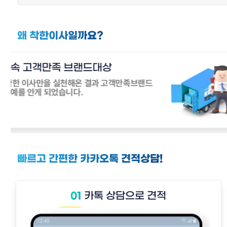
왜 착한이사일까요?
합리적인 가격
03
가장 합리적인 가격으로 여러분의 짐을 합리적인 가격으로
안전하게 운반해 드립니다.
빠르고 간편한 카카오톡 견적상담!
카톡 상담으로 견적
01