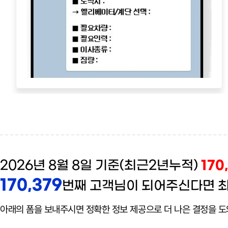
170
2026년 8월 8일 기준(최근2년누적)
170,379
번째 고객님이 되어주신다면 
아래의 폼을 보내주시면 정확한 정보 제공으로 더 나은 결정을 