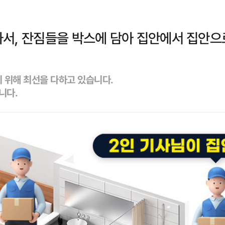
서, 잔짐들을 박스에 담아 집안에서 집안으
 위해 최선을 다하고 있습니다.
니다.