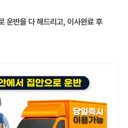
로 운반을 다 해드리고, 이사완료 후