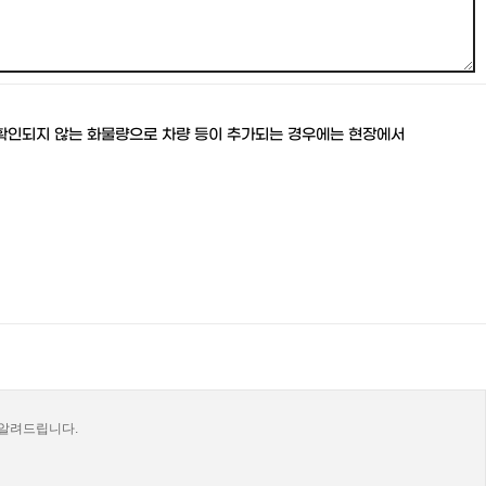
로 확인되지 않는 화물량으로 차량 등이 추가되는 경우에는 현장에서