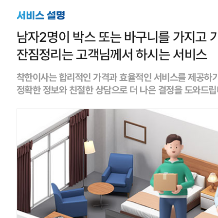
서비스 설명
남자2명이 박스 또는 바구니를 가지고 가
잔짐정리는 고객님께서 하시는 서비스
착한이사는 합리적인 가격과 효율적인 서비스를 제공하기
정확한 정보와 친절한 상담으로 더 나은 결정을 도와드립