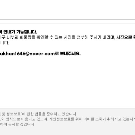
적 안내가 가능합니다.
·가구 내부의 화물량을 확인할 수 있는 사진을 첨부해 주시기 바라며, 사진으
니다.
akhan1646@naver.com로 보내주세요.