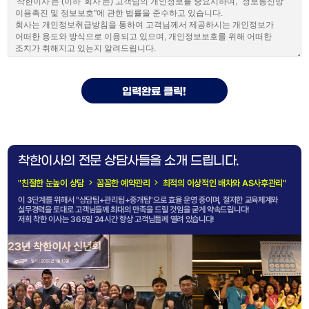
착한이사의 전문 상담사들을 소개 드립니다.
"친절한 눈높이 상담
꼼꼼한 예약관리
최적의 이상적인 배차와 AS사후관리"
이 3단계를 위해서 "상담팀+관리팀+중개팀"으로 효율 운영 중이며, 철저한 교육체계와
실무경력을 토대로 고객님들께 최대의 만족을 드릴 것임을 굳게 약속드립니다!
저희 착한 이사는 365일 24시간 항상 고객님들께 열려 있습니다!