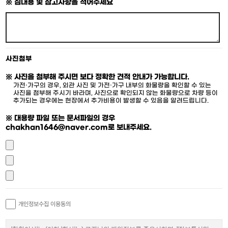
※ 짐내용 및 참고사항을 적어주세요
사진첨부
※ 사진을 첨부해 주시면 보다 정확한 견적 안내가 가능합니다.
가전·가구의 경우, 외관 사진 및 가전·가구 내부의 화물량을 확인할 수 있는
사진을 첨부해 주시기 바라며, 사진으로 확인되지 않는 화물량으로 차량 등이
추가되는 경우에는 현장에서 추가비용이 발생할 수 있음을 알려드립니다.
※ 대용량 파일 또는 문서파일의 경우
chakhan1646@naver.com로 보내주세요.
개인정보수집 이용동의