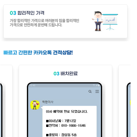
03
합리적인 가격
가장 합리적인 가격으로 여러분의 짐을 합리적인
가격으로 안전하게 운반해 드립니다.
빠르고 간편한 카카오톡 견적상담!
배차완료
03