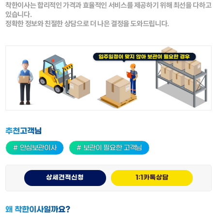
착한이사는 합리적인 가격과 효율적인 서비스를 제공하기 위해 최선을 다하고
있습니다.
정확한 정보와 친절한 상담으로 더 나은 결정을 도와드립니다.
추천고객님
# 안심보관이사
# 보관이 필요한 고객님
상세견적신청
1:1카톡상담
왜 착한이사일까요?