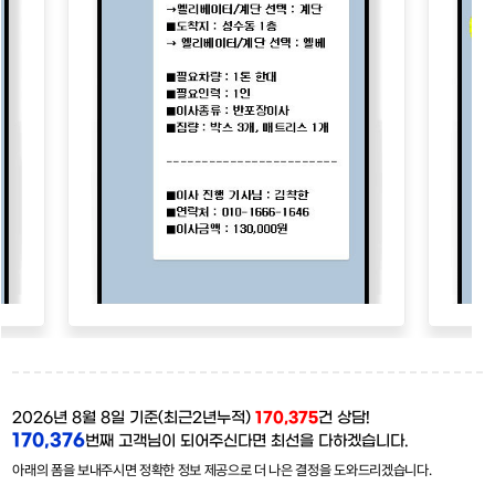
2026년 8월 8일 기준(최근2년누적)
170,375
건 상담!
170,376
번째 고객님이 되어주신다면 최선을 다하겠습니다.
아래의 폼을 보내주시면 정확한 정보 제공으로 더 나은 결정을 도와드리겠습니다.